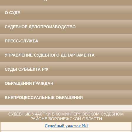
О СУДЕ
СУДЕБНОЕ ДЕЛОПРОИЗВОДСТВО
ПРЕСС-СЛУЖБА
УПРАВЛЕНИЕ СУДЕБНОГО ДЕПАРТАМЕНТА
СУДЫ СУБЪЕКТА РФ
ОБРАЩЕНИЯ ГРАЖДАН
ВНЕПРОЦЕССУАЛЬНЫЕ ОБРАЩЕНИЯ
СУДЕБНЫЕ УЧАСТКИ В КОМИНТЕРНОВСКОМ СУДЕБНОМ
РАЙОНЕ ВОРОНЕЖСКОЙ ОБЛАСТИ
Судебный участок №1