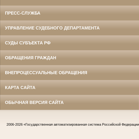
ПРЕСС-СЛУЖБА
УПРАВЛЕНИЕ СУДЕБНОГО ДЕПАРТАМЕНТА
СУДЫ СУБЪЕКТА РФ
ОБРАЩЕНИЯ ГРАЖДАН
ВНЕПРОЦЕССУАЛЬНЫЕ ОБРАЩЕНИЯ
КАРТА САЙТА
ОБЫЧНАЯ ВЕРСИЯ САЙТА
2006-2026
«Государственная автоматизированная система Российской Федераци