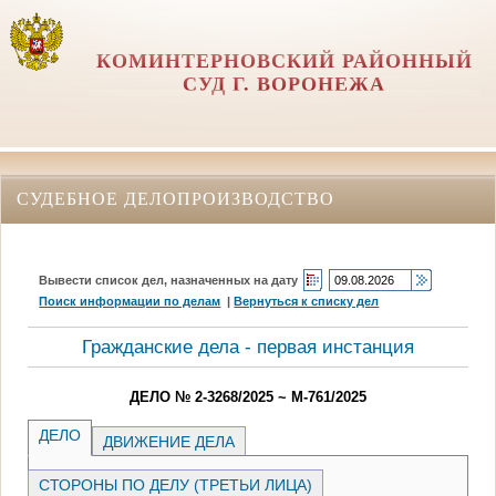
КОМИНТЕРНОВСКИЙ РАЙОННЫЙ
СУД Г. ВОРОНЕЖА
СУДЕБНОЕ ДЕЛОПРОИЗВОДСТВО
Вывести список дел, назначенных на дату
Поиск информации по делам
|
Вернуться к списку дел
Гражданские дела - первая инстанция
ДЕЛО № 2-3268/2025 ~ М-761/2025
ДЕЛО
ДВИЖЕНИЕ ДЕЛА
СТОРОНЫ ПО ДЕЛУ (ТРЕТЬИ ЛИЦА)