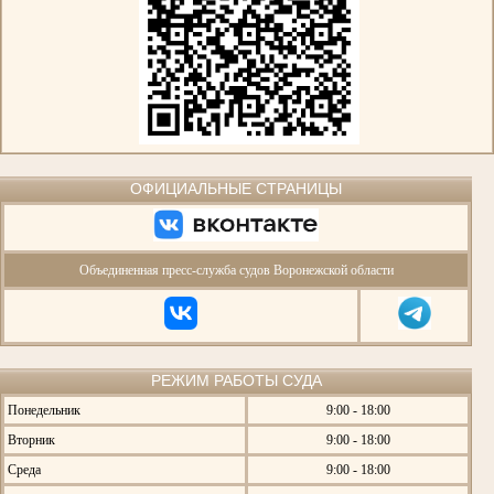
ОФИЦИАЛЬНЫЕ СТРАНИЦЫ
Объединенная пресс-служба судов Воронежской области
РЕЖИМ РАБОТЫ СУДА
Понедельник
9:00 - 18:00
Вторник
9:00 - 18:00
Среда
9:00 - 18:00